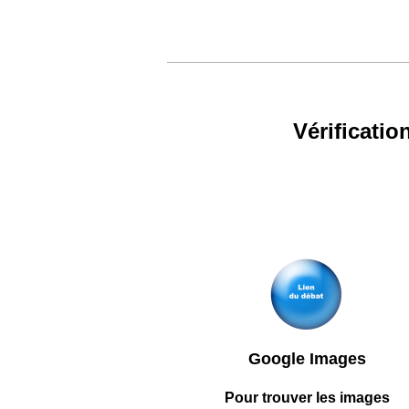
Vérificati
Google Images
Pour trouver les images