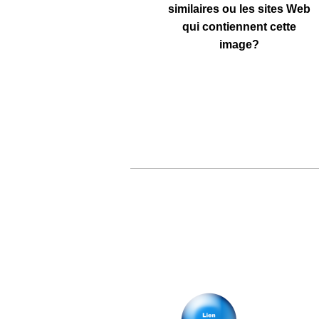
similaires
ou les sites Web
qui contiennent cette
image?