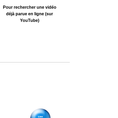
Pour rechercher une vidéo
déjà parue en ligne (sur
YouTube)