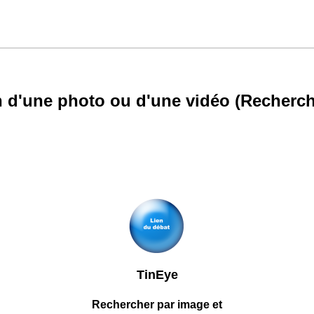
on d'une photo ou d'une vidéo (Recherch
TinEye
Rechercher par image et