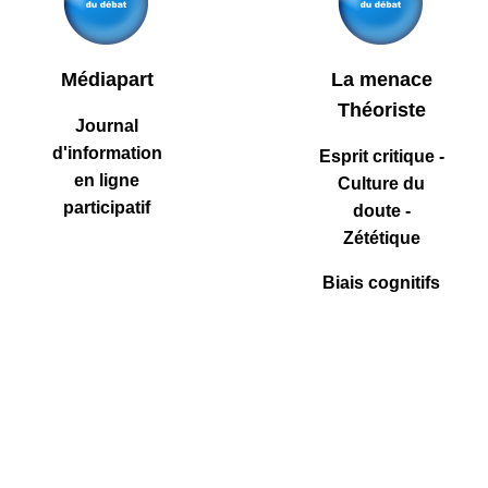
Médiapart
La menace
Théoriste
Journal
d'information
Esprit critique -
en ligne
Culture du
participatif
doute -
Zététique
Biais cognitifs