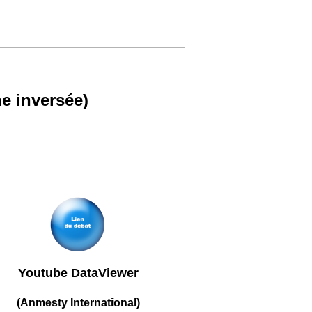
e inversée)
Youtube DataViewer
(Anmesty International)