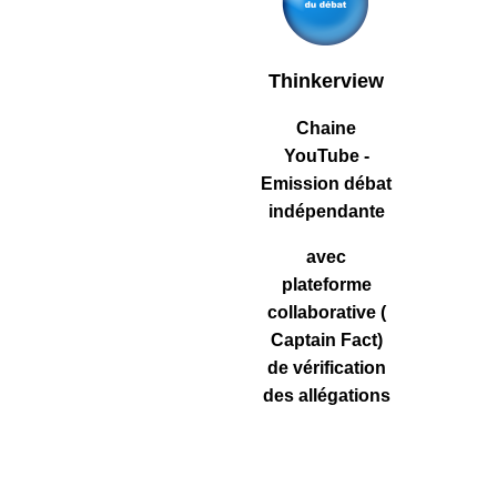
Thinkerview
Chaine
YouTube -
Emission débat
indépendante
avec
plateforme
collaborative (
Captain Fact)
de vérification
des allégations