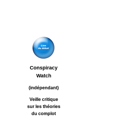
Conspiracy
Watch
(indépendant)
Veille critique
sur les théories
du complot