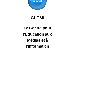
CLEMI
Le Centre pour
l'Education aux
Médias et à
l'Information