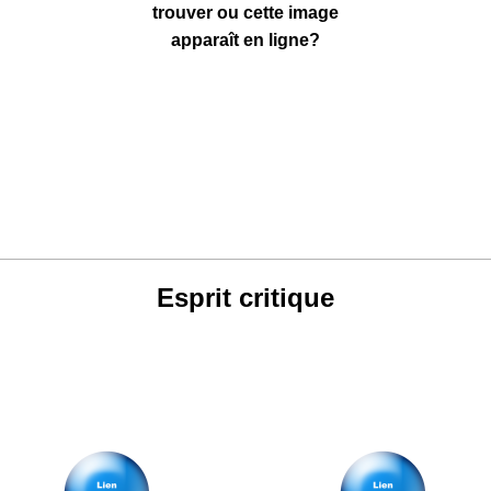
trouver ou cette image
apparaît en ligne?
Esprit critique