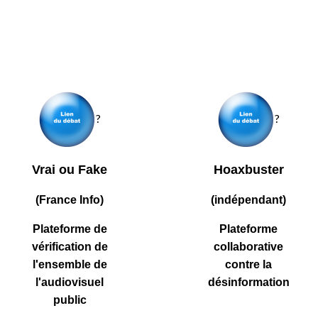
?
?
Vrai ou Fake
Hoaxbuster
(France Info)
(indépendant)
Plateforme de
Plateforme
vérification de
collaborative
l'ensemble de
contre la
l'audiovisuel
désinformation
public